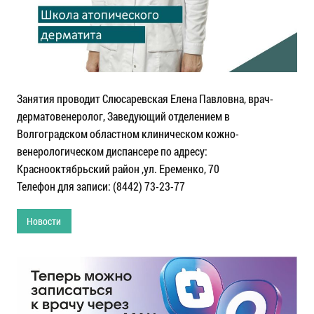
Занятия проводит Слюсаревская Елена Павловна, врач-
дерматовенеролог, Заведующий отделением в
Волгоградском областном клиническом кожно-
венерологическом диспансере по адресу:
Краснооктябрьский район ,ул. Еременко, 70
Телефон для записи: (8442) 73-23-77
Новости