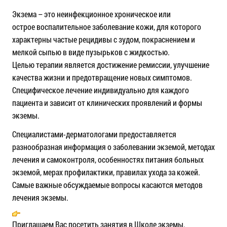
Экзема – это неинфекционное хроническое или
острое воспалительное заболевание кожи, для которого
характерны частые рецидивы с зудом, покраснением и
мелкой сыпью в виде пузырьков с жидкостью.
Целью терапии является достижение ремиссии, улучшение
качества жизни и предотвращение новых симптомов.
Специфическое лечение индивидуально для каждого
пациента и зависит от клинических проявлений и формы
экземы.
Специалистами-дерматологами предоставляется
разнообразная информация о заболевании экземой, методах
лечения и самоконтроля, особенностях питания больных
экземой, мерах профилактики, правилах ухода за кожей.
Самые важные обсуждаемые вопросы касаются методов
лечения экземы.
Приглашаем Вас посетить занятия в Школе экземы.