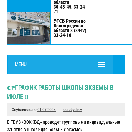
области
30-43-45, 33-24-
71
УФСБ России по
Волгоградской
области 8 (8442)
33-24-10
MENU
👉ГРАФИК РАБОТЫ ШКОЛЫ ЭКЗЕМЫ В
ИЮЛЕ ‼
Опубликовано
01.07.2024
ddrobyshev
В ГБУЗ «ВОККВД» проводят групповые и индивидуальные
занятия в Школе для больных экземой.