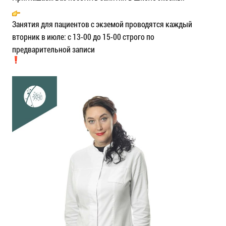
Занятия для пациентов с экземой проводятся каждый
вторник в июле: с 13-00 до 15-00 строго по
предварительной записи