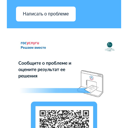
Написать о проблеме