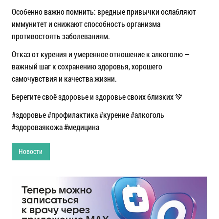
Особенно важно помнить: вредные привычки ослабляют
иммунитет и снижают способность организма
противостоять заболеваниям.
Отказ от курения и умеренное отношение к алкоголю —
важный шаг к сохранению здоровья, хорошего
самочувствия и качества жизни.
Берегите своё здоровье и здоровье своих близких 💚
#здоровье #профилактика #курение #алкоголь
#здороваякожа #медицина
Новости