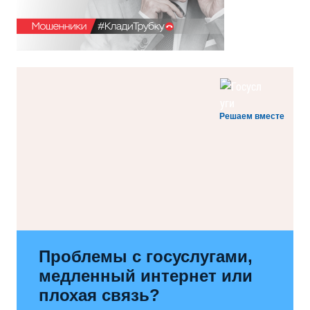
Решаем вместе
Проблемы с госуслугами,
медленный интернет или
плохая связь?