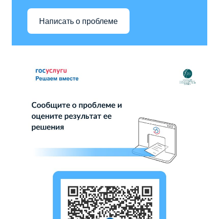
Написать о проблеме