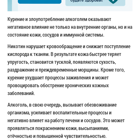
Курение и злоупотребление алкоголем оказывают
негативное влияние не только на внутренние органы, но и на
состояние кожи, сосудов и иммунной системы.
Никотин нарушает кровообращение и снижает поступление
кислорода к тканям. В результате кожа быстрее теряет
упругость, становится тусклой, появляются сухость,
раздражение и преждевременные морщины. Кроме того,
курение ухудшает процессы заживления и может
провоцировать обострение хронических кожных
заболеваний.
Алкоголь, в свою очередь, вызывает обезвоживание
организма, усиливает воспалительные процессы и
негативно влияет на работу печени и сосудов. Это может
проявляться покраснением кожи, высыпаниями,
отёчностью и повышенной чувствительностью.