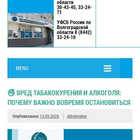
области
30-43-45, 33-24-
71
УФСБ России по
Волгоградской
области 8 (8442)
33-24-10
MENU
🚭 ВРЕД ТАБАКОКУРЕНИЯ И АЛКОГОЛЯ:
ПОЧЕМУ ВАЖНО ВОВРЕМЯ ОСТАНОВИТЬСЯ
Опубликовано
13.05.2026
ddrobyshev