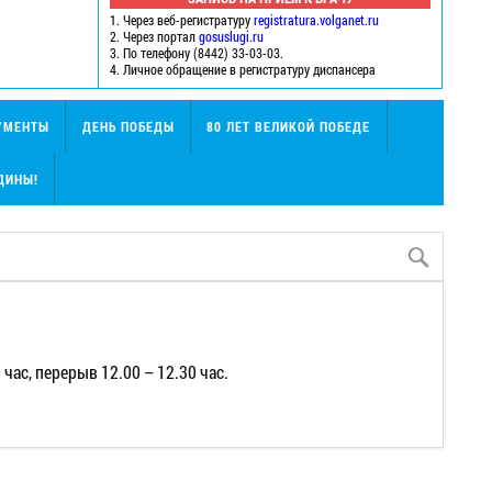
1. Через веб-регистратуру
registratura.volganet.ru
2. Через портал
gosuslugi.ru
3. По телефону (8442) 33-03-03.
4. Личное обращение в регистратуру диспансера
УМЕНТЫ
ДЕНЬ ПОБЕДЫ
80 ЛЕТ ВЕЛИКОЙ ПОБЕДЕ
ДИНЫ!
0 час, перерыв 12.00 – 12.30 час.