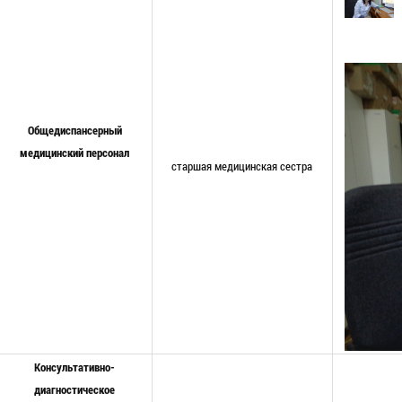
Общедиспансерный
медицинский персонал
старшая медицинская сестра
Консультативно-
диагностическое