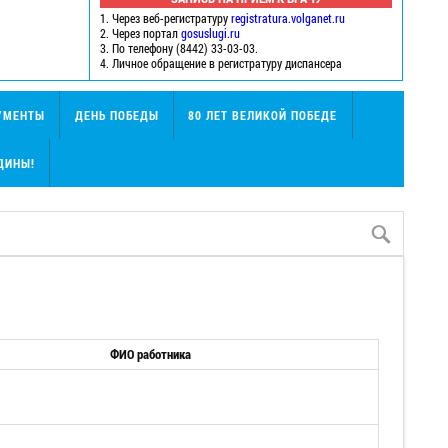
1. Через веб-регистратуру
registratura.volganet.ru
2. Через портал
gosuslugi.ru
3. По телефону (8442) 33-03-03.
4. Личное обращение в регистратуру диспансера
УМЕНТЫ
ДЕНЬ ПОБЕДЫ
80 ЛЕТ ВЕЛИКОЙ ПОБЕДЕ
ДИНЫ!
ФИО работника