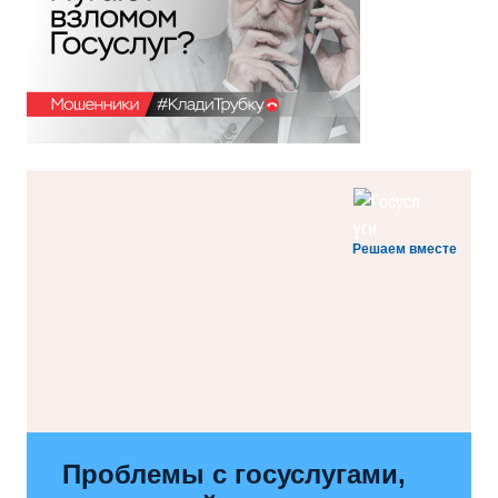
Решаем вместе
Проблемы с госуслугами,