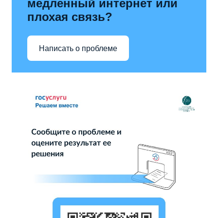
медленный интернет или
плохая связь?
Написать о проблеме