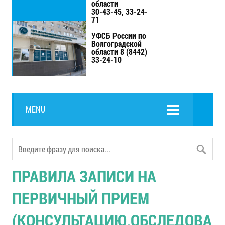
области
30-43-45, 33-24-
71
УФСБ России по
Волгоградской
области 8 (8442)
33-24-10
MENU
ПРАВИЛА ЗАПИСИ НА
ПЕРВИЧНЫЙ ПРИЕМ
(КОНСУЛЬТАЦИЮ,ОБСЛЕДОВА