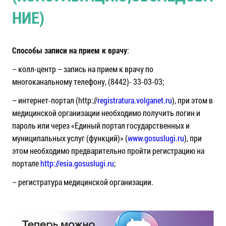
НИЕ)
Способы записи на прием к врачу
:
– колл-центр – запись на прием к врачу по
многоканальному телефону, (8442)- 33-03-03;
– интернет-портал (http://
registratura.volganet.ru
), при этом в
медицинской организации необходимо получить логин и
пароль или через «Единый портал государственных и
муниципальных услуг (функций)» (
www.gosuslugi.ru
), при
этом необходимо предварительно пройти регистрацию на
портале
http://esia.gosuslugi.ru
;
– регистратура медицинской организации.