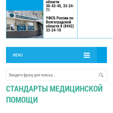
области
30-43-45, 33-24-
71
УФСБ России по
Волгоградской
области 8 (8442)
33-24-10
MENU
СТАНДАРТЫ МЕДИЦИНСКОЙ
ПОМОЩИ