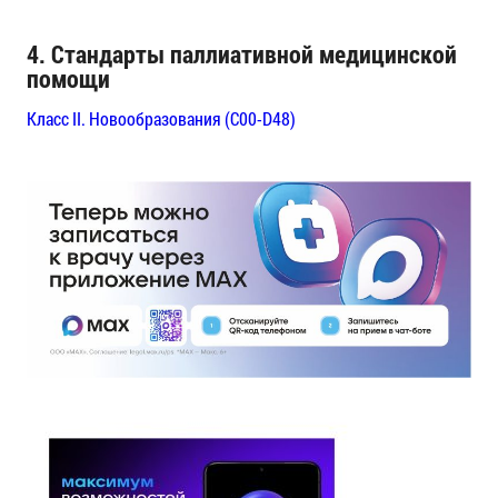
4. Стандарты паллиативной медицинской
помощи
Класс II. Новообразования (C00-D48)