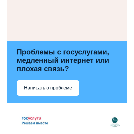
Проблемы с госуслугами,
медленный интернет или
плохая связь?
Написать о проблеме