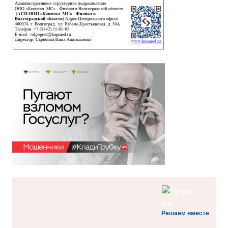
Решаем вместе