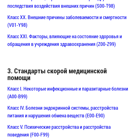
последствия воздействия внешних причин (S00-T98)
Класс XX. Внешние причины заболеваемости и смертности
(V01-Y98)
Класс XXI. Факторы, влияющие на состояние здоровья и
обращения в учреждения здравоохранения (Z00-Z99)
3. Стандарты скорой медицинской
помощи
Класс I. Некоторые инфекционные и паразитарные болезни
(A00-B99)
Класс IV. Болезни эндокринной системы, расстройства
питания и нарушения обмена веществ (E00-E90)
Класс V. Психические расстройства и расстройства
поведения (F00-F99)