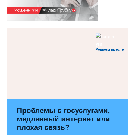
Решаем вместе
Проблемы с госуслугами,
медленный интернет или
плохая связь?