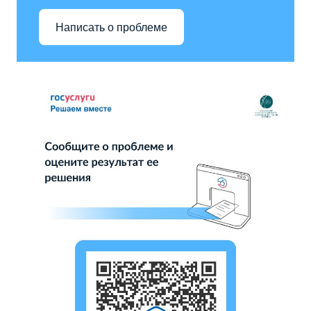
Написать о проблеме