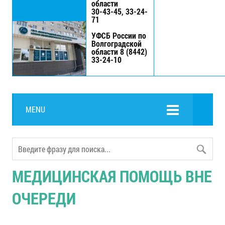
области
30-43-45, 33-24-
71
УФСБ России по
Волгоградской
области 8 (8442)
33-24-10
MENU
МЕДИЦИНСКАЯ ПОМОЩЬ ВНЕ
ОЧЕРЕДИ