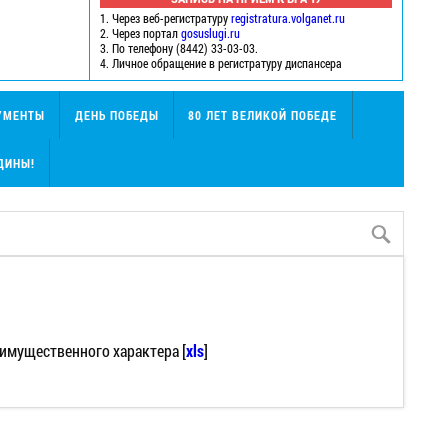
1. Через веб-регистратуру
registratura.volganet.ru
2. Через портал
gosuslugi.ru
3. По телефону (8442) 33-03-03.
4. Личное обращение в регистратуру диспансера
УМЕНТЫ
ДЕНЬ ПОБЕДЫ
80 ЛЕТ ВЕЛИКОЙ ПОБЕДЕ
ДИНЫ!
 имущественного характера [
xls
]