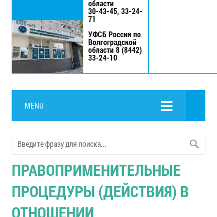
области
30-43-45, 33-24-
71
УФСБ России по
Волгоградской
области 8 (8442)
33-24-10
MENU
ПРАВОПРИМЕНИТЕЛЬНЫЕ
ПРОЦЕДУРЫ (ДЕЙСТВИЯ) В
ОТНОШЕНИИ