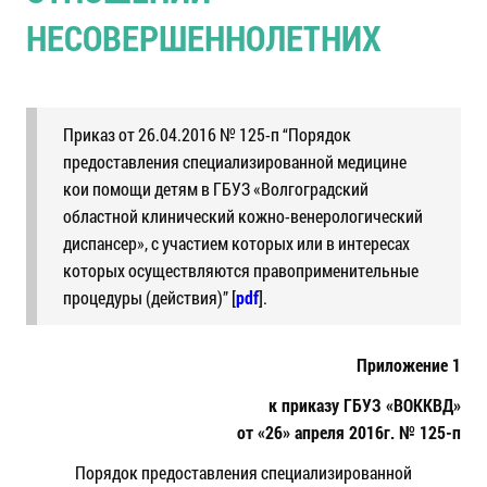
НЕСОВЕРШЕННОЛЕТНИХ
Приказ от 26.04.2016 № 125-п “Порядок
предоставления специализированной медицине
кои помощи детям в ГБУЗ «Волгоградский
областной клинический кожно-венерологический
диспансер», с участием которых или в интересах
которых осуществляются правоприменительные
процедуры (действия)” [
pdf
].
Приложение 1
к приказу ГБУЗ «ВОККВД»
от «26» апреля 2016г. № 125-п
Порядок предоставления специализированной