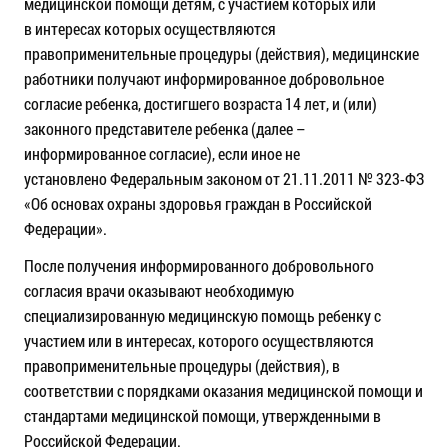
медицинской помощи детям, с участием которых или
в интересах которых осуществляются
правоприменительные процедуры (действия), медицинские
работники получают информированное добровольное
согласие ребенка, достигшего возраста 14 лет, и (или)
законного представителе ребенка (далее –
информированное согласие), если иное не
установлено Федеральным законом от 21.11.2011 № 323-ФЗ
«Об основах охраны здоровья граждан в Российской
Федерации».
После получения информированного добровольного
согласия врачи оказывают необходимую
специализированную медицинскую помощь ребенку с
участием или в интересах, которого осуществляются
правоприменительные процедуры (действия), в
соответствии с порядками оказания медицинской помощи и
стандартами медицинской помощи, утвержденными в
Российской Федерации.