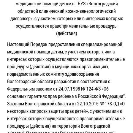
медицинской помощи детям в ГБУЗ «Волгоградский
областной клинический кожно-венерологический
диспансер», с участием которых или в интересах которых
осуществляются правоприменительные процедуры
(действия)
Настоящий Порядок предоставления специализированной
медицинской помощи детям, с участием которых или а
интересах которых осуществляются правоприменительные
процедуры (действия) в медицинских организациях,
подведомственных комитету здравоохранения
Волгоградской области разработан в соответствии с
Федеральным законом от 24.07Л 998 № 124-ФЗ «Об
основных гарантиях прав ребенка в Российской Федерации”,
Законом Волгоградской области от 22.10.2015 № 178-ОД «О
некоторых вопросах защиты прав детей», с участием или в
интересах которых осуществляются правоприменительные
процедуры (действия) на территории Волгоградской