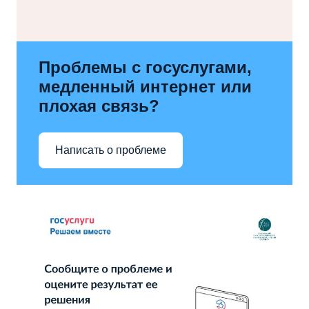
Проблемы с госуслугами,
медленный интернет или
плохая связь?
Написать о проблеме