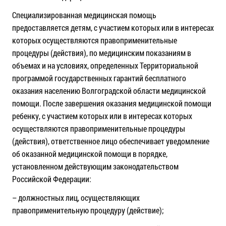
Специализированная медицинская помощь
предоставляется детям, с участием которых или в интересах
которых осуществляются правоприменительные
процедуры (действия), по медицинским показаниям в
объемах и на условиях, определенных Территориальной
программой государственных гарантий бесплатного
оказания населению Волгоградской области медицинской
помощи. После завершения оказания медицинской помощи
ребенку, с участием которых или в интересах которых
осуществляются правоприменительные процедуры
(действия), ответственное лицо обеспечивает уведомление
об оказанной медицинской помощи в порядке,
установленном действующим законодательством
Российской Федерации:
– должностных лиц, осуществляющих
правоприменительную процедуру (действие);