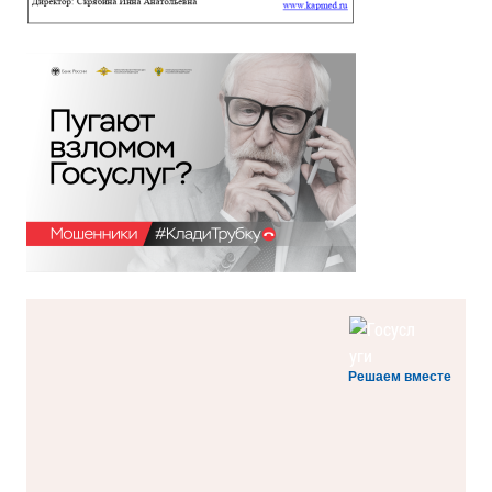
Решаем вместе