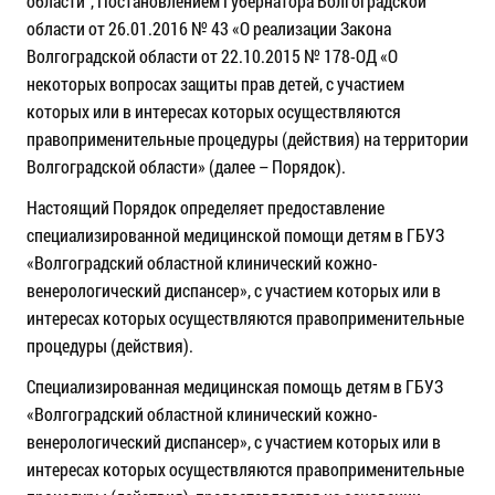
области”, Постановлением Губернатора Волгоградской
области от 26.01.2016 № 43 «О реализации Закона
Волгоградской области от 22.10.2015 № 178-ОД «О
некоторых вопросах защиты прав детей, с участием
которых или в интересах которых осуществляются
правоприменительные процедуры (действия) на территории
Волгоградской области» (далее – Порядок).
Настоящий Порядок определяет предоставление
специализированной медицинской помощи детям в ГБУЗ
«Волгоградский областной клинический кожно-
венерологический диспансер», с участием которых или в
интересах которых осуществляются правоприменительные
процедуры (действия).
Специализированная медицинская помощь детям в ГБУЗ
«Волгоградский областной клинический кожно-
венерологический диспансер», с участием которых или в
интересах которых осуществляются правоприменительные