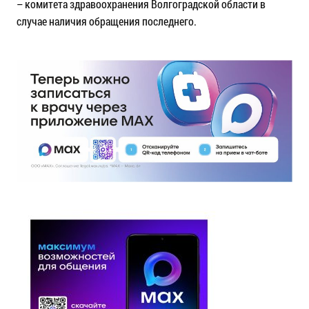
– комитета здравоохранения Волгоградской области в
случае наличия обращения последнего.