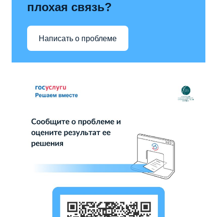
плохая связь?
Написать о проблеме