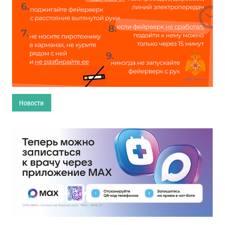
Новости