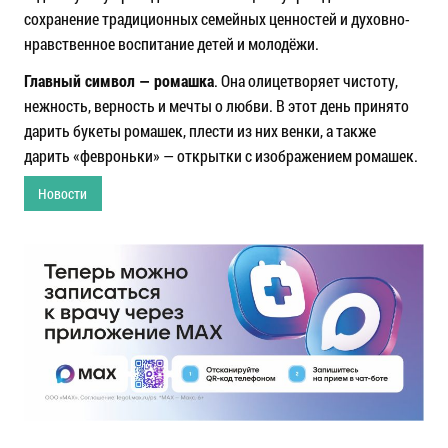
сохранение традиционных семейных ценностей и духовно-
нравственное воспитание детей и молодёжи.
Главный символ — ромашка
. Она олицетворяет чистоту,
нежность, верность и мечты о любви. В этот день принято
дарить букеты ромашек, плести из них венки, а также
дарить «февроньки» — открытки с изображением ромашек.
Новости