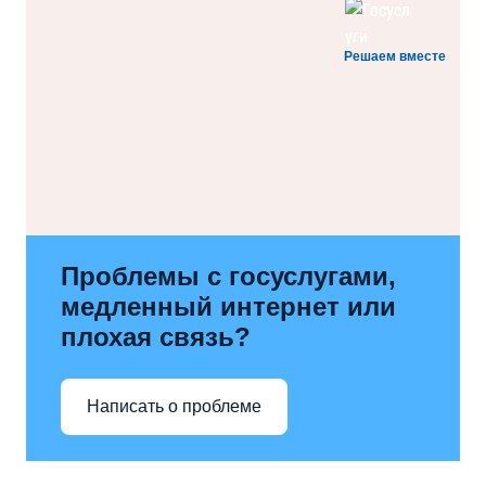
Решаем вместе
Проблемы с госуслугами,
медленный интернет или
плохая связь?
Написать о проблеме