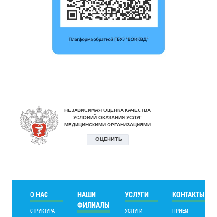
О НАС
НАШИ
УСЛУГИ
КОНТАКТЫ
ФИЛИАЛЫ
СТРУКТУРА
УСЛУГИ
ПРИЕМ