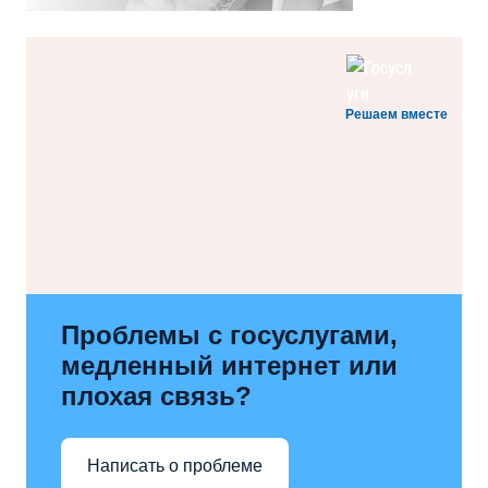
Решаем вместе
Проблемы с госуслугами,
медленный интернет или
плохая связь?
Написать о проблеме