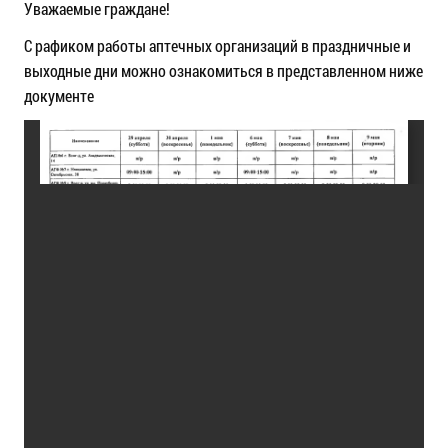
Уважаемые граждане!
С рафиком работы аптечных организаций в праздничные и
выходные дни можно ознакомиться в представленном ниже
документе