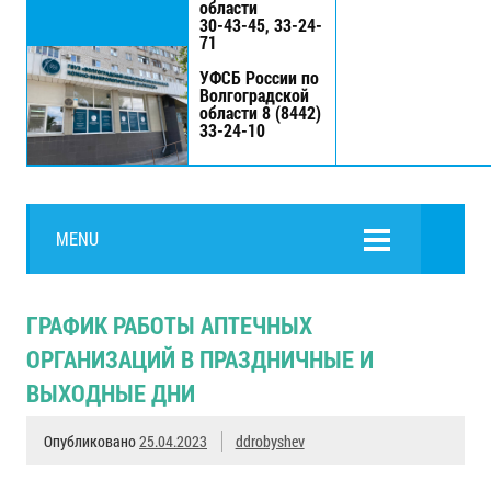
области
30-43-45, 33-24-
71
УФСБ России по
Волгоградской
области 8 (8442)
33-24-10
MENU
ГРАФИК РАБОТЫ АПТЕЧНЫХ
ОРГАНИЗАЦИЙ В ПРАЗДНИЧНЫЕ И
ВЫХОДНЫЕ ДНИ
Опубликовано
25.04.2023
ddrobyshev