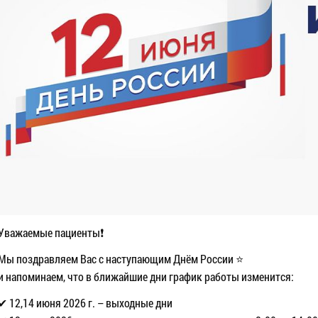
Уважаемые пациенты❗
Мы поздравляем Вас с наступающим Днём России ⭐
и напоминаем, что в ближайшие дни график работы изменится:
✔ 12,14 июня 2026 г. – выходные дни