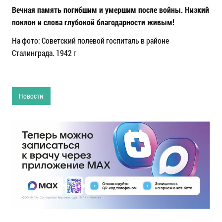
Вечная память погибшим и умершим после войны. Низкий
поклон и слова глубокой благодарности живым!
На фото: Советский полевой госпиталь в районе
Сталинграда. 1942 г
Новости