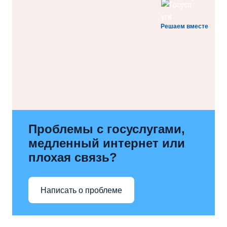
Решаем вместе
Проблемы с госуслугами,
медленный интернет или
плохая связь?
Написать о проблеме