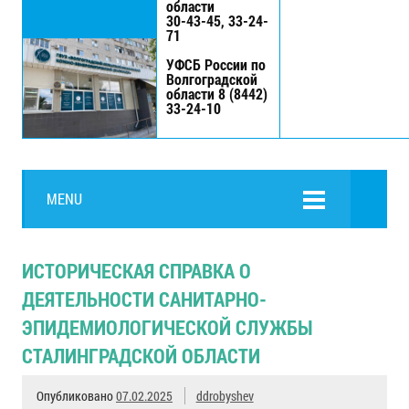
области
30-43-45, 33-24-
71
УФСБ России по
Волгоградской
области 8 (8442)
33-24-10
MENU
ИСТОРИЧЕСКАЯ СПРАВКА О
ДЕЯТЕЛЬНОСТИ САНИТАРНО-
ЭПИДЕМИОЛОГИЧЕСКОЙ СЛУЖБЫ
СТАЛИНГРАДСКОЙ ОБЛАСТИ
Опубликовано
07.02.2025
ddrobyshev