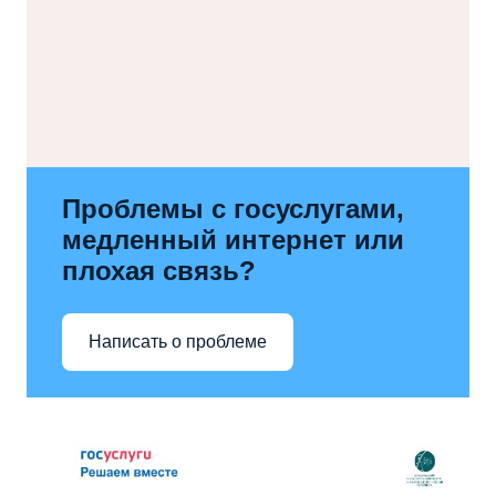
Проблемы с госуслугами,
медленный интернет или
плохая связь?
Написать о проблеме