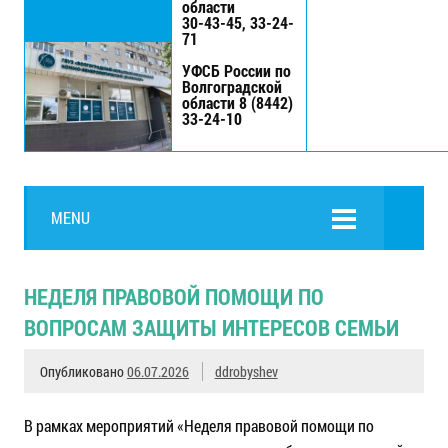
области
30-43-45, 33-24-
71
УФСБ России по
Волгоградской
области 8 (8442)
33-24-10
MENU
НЕДЕЛЯ ПРАВОВОЙ ПОМОЩИ ПО
ВОПРОСАМ ЗАЩИТЫ ИНТЕРЕСОВ СЕМЬИ
Опубликовано
06.07.2026
ddrobyshev
В рамках мероприятий «Неделя правовой помощи по