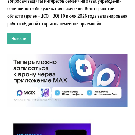
вопросам защиты интересов семьи» на базах учреждений
социального обслуживания населения Волгоградской
области (далее –ЦСОН ВО) 10 июля 2026 года запланирована
работа «Единой открытой семейной приемной».
Новости