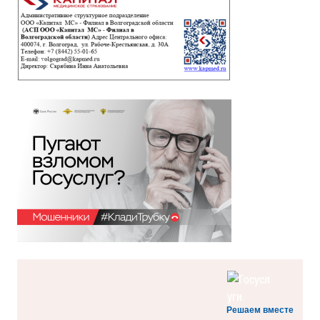
Решаем вместе