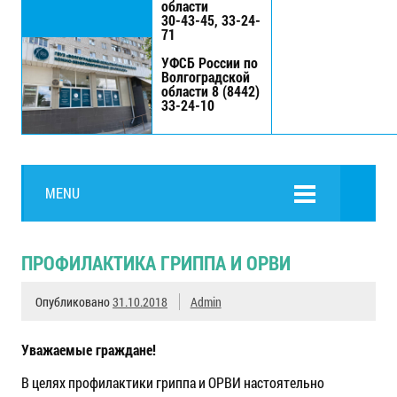
области
30-43-45, 33-24-
71
УФСБ России по
Волгоградской
области 8 (8442)
33-24-10
MENU
ПРОФИЛАКТИКА ГРИППА И ОРВИ
Опубликовано
31.10.2018
Admin
Уважаемые граждане!
В целях профилактики гриппа и ОРВИ настоятельно