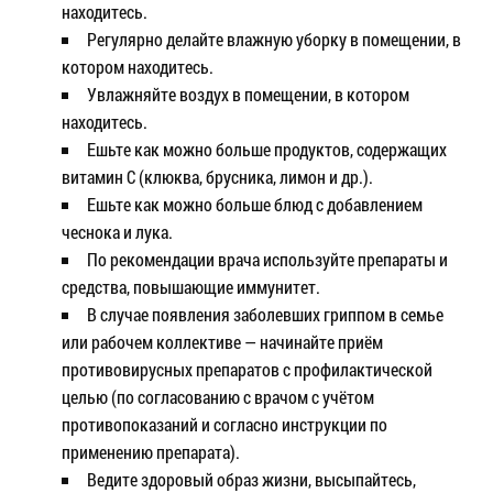
находитесь.
Регулярно делайте влажную уборку в помещении, в
котором находитесь.
Увлажняйте воздух в помещении, в котором
находитесь.
Ешьте как можно больше продуктов, содержащих
витамин С (клюква, брусника, лимон и др.).
Ешьте как можно больше блюд с добавлением
чеснока и лука.
По рекомендации врача используйте препараты и
средства, повышающие иммунитет.
В случае появления заболевших гриппом в семье
или рабочем коллективе — начинайте приём
противовирусных препаратов с профилактической
целью (по согласованию с врачом с учётом
противопоказаний и согласно инструкции по
применению препарата).
Ведите здоровый образ жизни, высыпайтесь,