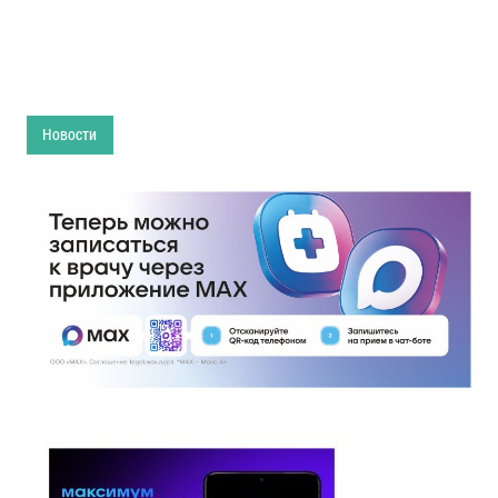
Новости