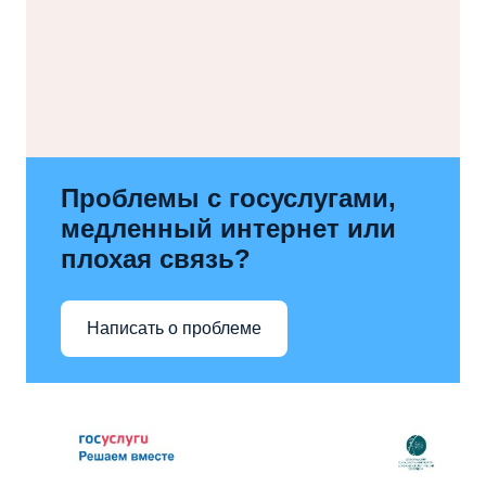
Проблемы с госуслугами,
медленный интернет или
плохая связь?
Написать о проблеме