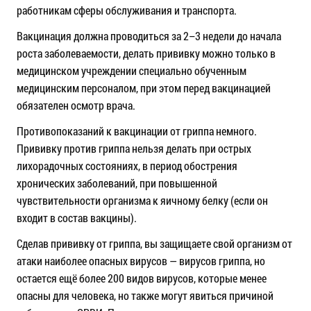
работникам сферы обслуживания и транспорта.
Вакцинация должна проводиться за 2–3 недели до начала
роста заболеваемости, делать прививку можно только в
медицинском учреждении специально обученным
медицинским персоналом, при этом перед вакцинацией
обязателен осмотр врача.
Противопоказаний к вакцинации от гриппа немного.
Прививку против гриппа нельзя делать при острых
лихорадочных состояниях, в период обострения
хронических заболеваний, при повышенной
чувствительности организма к яичному белку (если он
входит в состав вакцины).
Сделав прививку от гриппа, вы защищаете свой организм от
атаки наиболее опасных вирусов — вирусов гриппа, но
остается ещё более 200 видов вирусов, которые менее
опасны для человека, но также могут явиться причиной