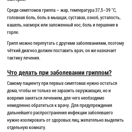
Среди симптомов гриппа — жар, температура 37,5–39 °С,
головная боль, боль в мышцах, суставах, озноб, усталость,
кашель, насморк или заложенный нос, боль и першение в
горле.
Грипп можно перепутать с другими заболеваниями, поэтому
чёткий диагноз должен поставить врач, он же назначает
тактику лечения.
Что делать при заболевании гриппом?
Самому пациенту при первых симптомах нужно остаться
дома, чтобы не только не заразить окружающих, но и
вовремя заняться лечением, для чего необходимо
немедленно обратиться к врачу. Для предупреждения
дальнейшего распространения инфекции заболевшего
нужно изолировать от здоровых лиц, желательно выделить
отдельную комнату.