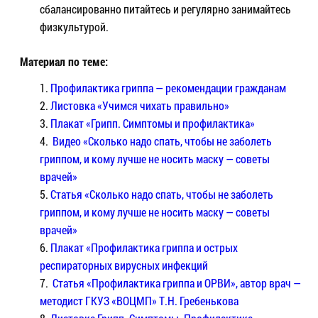
сбалансированно питайтесь и регулярно занимайтесь
физкультурой.
Материал по теме:
Профилактика гриппа — рекомендации гражданам
Листовка «Учимся чихать правильно»
Плакат «Грипп. Симптомы и профилактика»
Видео «Сколько надо спать, чтобы не заболеть
гриппом, и кому лучше не носить маску — советы
врачей»
Статья «Сколько надо спать, чтобы не заболеть
гриппом, и кому лучше не носить маску — советы
врачей»
Плакат «Профилактика гриппа и острых
респираторных вирусных инфекций
Статья «Профилактика гриппа и ОРВИ», автор врач —
методист ГКУЗ «ВОЦМП» Т.Н. Гребенькова