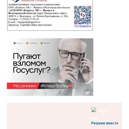
Решаем вместе