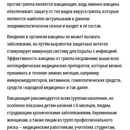
против гриппа является вакцинация, ведь именно вакцина
обеспечивает защиту от тех видов вируса гриппа, которые
являются наиболее актуальными в данном
эпидемиологическом сезоне и входят в её состав.
Введение в организм вакцины не может вызвать
заболевание, но путём выработки защитных антител
стимулирует иммунную систему для борьбы с инфекцией.
Эффективность вакцины от гриппа несравнимо выше всех
неспецифических медицинских препаратов, которые можно
принимать в течение зимних месяцев, например
иммуномодуляторов, витаминов, гомеопатических средств,
средств «народной медицины» и так далее.
Вакцинация рекомендуется всем группам населения, но
особенно показана детям начиная с 6 месяцев, людям,
страдающим хроническими заболеваниями, беременным
женщинам, а также лицам из групп профессионального
риска — медицинским работникам, учителям, студентам,