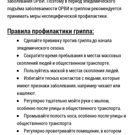
заболевания ОРВИ. Поэтому в период эпидемического
подъёма заболеваемости ОРВИ и гриппом рекомендуется
принимать меры неспецифической профилактики.
Правила профилактики гриппа:
Сделайте прививку против гриппа до начала
эпидемического сезона.
Сократите время пребывания в местах массовых
скоплений людей и общественном транспорте.
Пользуйтесь маской в местах скопления людей.
Избегайте тесных контактов с людьми, которые
имеют признаки заболевания, например чихают или
кашляют.
Регулярно тщательно мойте руки с мылом,
особенно после улицы и общественного транспорта.
Промывайте полость носа, особенно после улицы и
общественного транспорта
Регулярно проветривайте помещение, в котором