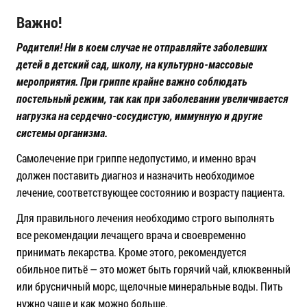
Важно!
Родители! Ни в коем случае не отправляйте заболевших
детей в детский сад, школу, на культурно-массовые
мероприятия. При гриппе крайне важно соблюдать
постельный режим, так как при заболевании увеличивается
нагрузка на сердечно-сосудистую, иммунную и другие
системы организма.
Самолечение при гриппе недопустимо, и именно врач
должен поставить диагноз и назначить необходимое
лечение, соответствующее состоянию и возрасту пациента.
Для правильного лечения необходимо строго выполнять
все рекомендации лечащего врача и своевременно
принимать лекарства. Кроме этого, рекомендуется
обильное питьё — это может быть горячий чай, клюквенный
или брусничный морс, щелочные минеральные воды. Пить
нужно чаще и как можно больше.