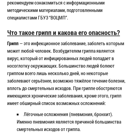
рекомендуем ознакомиться с информационными
методическими материалами, подготовленными
специалистами ГБУЗ “ВОЦМП”.
Что такое грипп и какова его опасность?
Грипп
— это инфекционное заболевание, заболеть которым
может любой человек. Возбудителем гриппа является
вирус, который от инфицированных людей попадает в
носоглотку окружающих. Большинство людей болеют
гриппом всего лишь несколько дней, но некоторые
заболевают серьёзнее, возможно тяжёлое течение болезни,
вплоть до смертельных исходов. При гриппе обостряются
имеющиеся хронические заболевания, кроме этого, грипп
имеет обширный список возможных осложнений:
Лёгочные осложнения (пневмония, бронхит).
Именно пневмония является причиной большинства
смертельных исходов от гриппа.