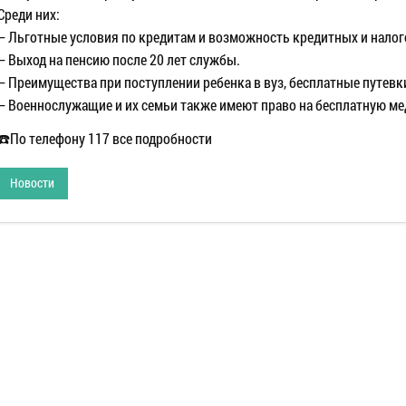
Среди них:
– Льготные условия по кредитам и возможность кредитных и налог
– Выход на пенсию после 20 лет службы.
– Преимущества при поступлении ребенка в вуз, бесплатные путевки
– Военнослужащие и их семьи также имеют право на бесплатную 
☎️По телефону 117 все подробности
Новости