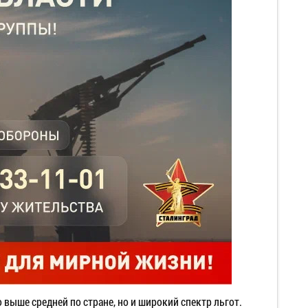
 выше средней по стране, но и широкий спектр льгот.