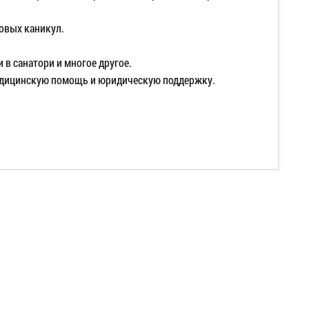
овых каникул.
 в санатори и многое другое.
медицинскую помощь и юридическую поддержку.