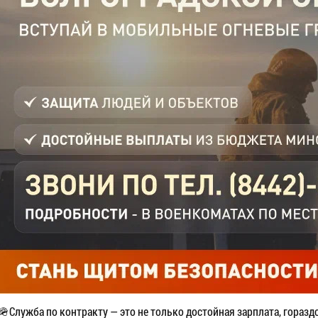
🪖Служба по контракту — это не только достойная зарплата, гораздо