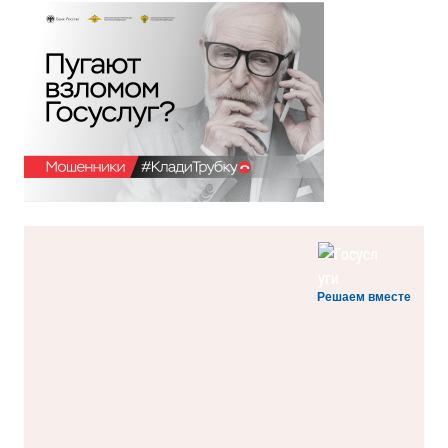
Решаем вместе