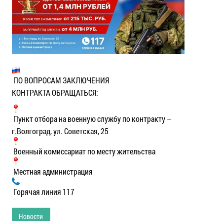
ПО ВОПРОСАМ ЗАКЛЮЧЕНИЯ
КОНТРАКТА ОБРАЩАТЬСЯ:
Пункт отбора на военную службу по контракту –
г.Волгоград, ул. Советская, 25
Военный комиссариат по месту жительства
Местная администрация
Горячая линия 117
Новости