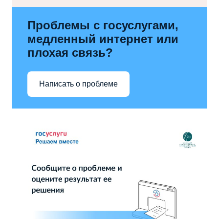
Проблемы с госуслугами,
медленный интернет или
плохая связь?
Написать о проблеме