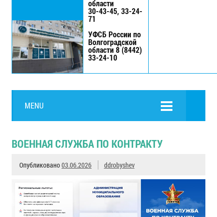
области
30-43-45, 33-24-
71
УФСБ России по
Волгоградской
области 8 (8442)
33-24-10
MENU
ВОЕННАЯ СЛУЖБА ПО КОНТРАКТУ
Опубликовано
03.06.2026
ddrobyshev