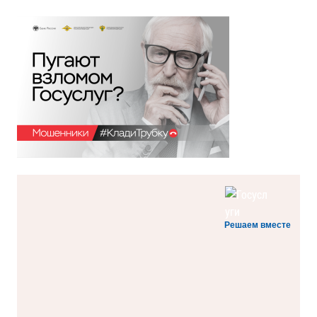
Решаем вместе