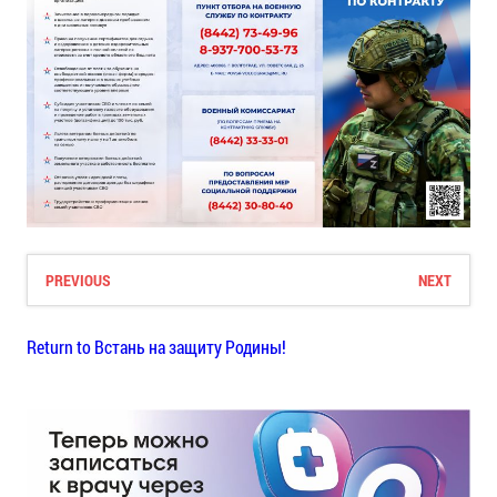
PREVIOUS
NEXT
Return to Встань на защиту Родины!