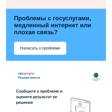
Проблемы с госуслугами,
медленный интернет или
плохая связь?
Написать о проблеме